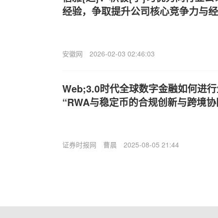
经验，争取提升公司核心竞争力与经
安徽网
2026-02-03 02:46:03
Web;3.0时代全球数字金融如何进
“RWA与稳定币的合规创新与跨境协
证券时报网
曹晨
2025-08-05 21:44