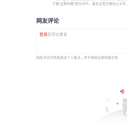
下载“证券时报”官方APP，或关注官方微信公众
网友评论
登录
后可以发言
网友评论仅供其表达个人看法，并不表明证券时报立场