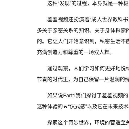
这种“发现”的过程，本身就是一种
羞羞视频还扮演着“成人世界教科书
多关于亲密关系的知识、关于身体探索
的。它让人们开始意识到，私密生活不
充满创造力和尊重的一场双人舞。
通过观察，人们学习如何更好地悦
节奏的时代里，为自己保留一片温润的
如果说Part1我们探讨了羞羞视频
这种体验的🔥“仪式感”以及它在未来技
探索这个奇妙世界，环境的营造至