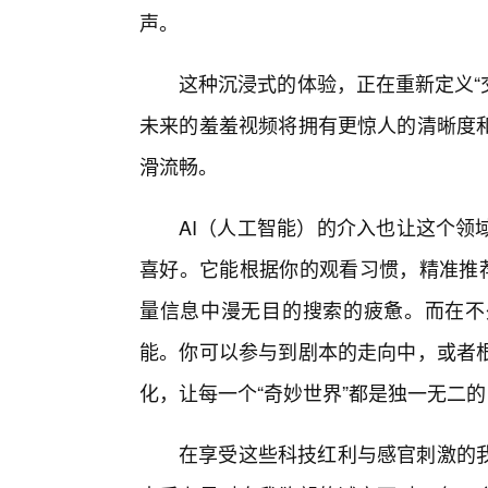
声。
这种沉浸式的体验，正在重新定义“
未来的羞羞视频将拥有更惊人的清晰度和
滑流畅。
AI（人工智能）的介入也让这个领
喜好。它能根据你的观看习惯，精准推荐
量信息中漫无目的搜索的疲惫。而在不
能。你可以参与到剧本的走向中，或者
化，让每一个“奇妙世界”都是独一无二的
在享受这些科技红利与感官刺激的