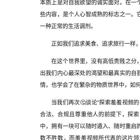
本质上是对自我欲望的诚实面对。在一个
些内容，是个人心智成熟的标志之一。
一种正常的生活调剂。
正如我们追求美食、追求旅行一样
在这个世界里，没有高低贵贱之分
出我们内心最深处的渴望和最真实的自
情，也学会了在繁杂的物质世界中，如
当我们再次🤔谈论“探索羞羞视频
合法、合规且尊重他人的前提下，探索
中，拥有一块可以随时遁入、随时重启的
数不胜数，而羞羞视频所代表的这片领